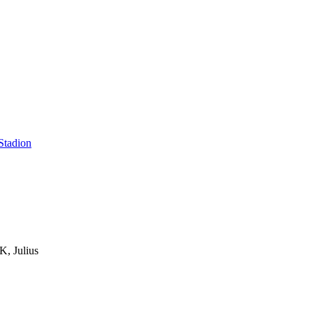
Stadion
Julius