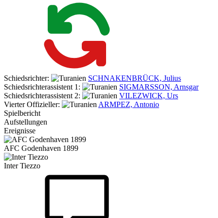
Schiedsrichter:
SCHNAKENBRÜCK, Julius
Schiedsrichterassistent 1:
SIGMARSSON, Arnsgar
Schiedsrichterassistent 2:
VILEZWICK, Urs
Vierter Offizieller:
ARMPEZ, Antonio
Spielbericht
Aufstellungen
Ereignisse
AFC Godenhaven 1899
Inter Tiezzo