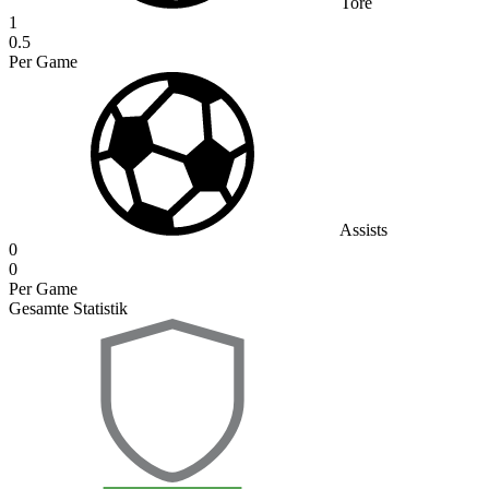
Tore
1
0.5
Per Game
Assists
0
0
Per Game
Gesamte Statistik