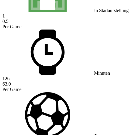
In Startaufstellung
1
0.5
Per Game
Minuten
126
63.0
Per Game