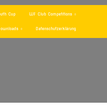
uth Cup
WF Club Competitions
ownloads
Datenschutzerklärung