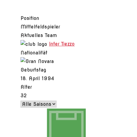
Position
Mittelfeldspieler
Aktuelles Team
Inter Tiezzo
Nationalität
Geburtstag
18. April 1994
Alter
32