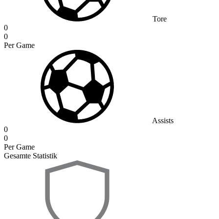
Tore
0
0
Per Game
Assists
0
0
Per Game
Gesamte Statistik