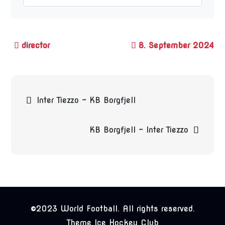
8. September 2024
Beitragsnavigation
Inter Tiezzo – KB Borgfjell
KB Borgfjell – Inter Tiezzo
©2023 World Football. All rights reserved.
Theme Ice Hockey Club