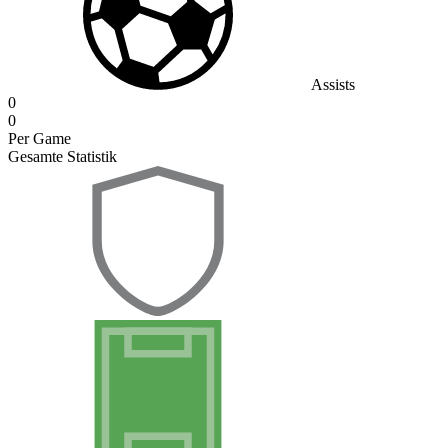
Assists
0
0
Per Game
Gesamte Statistik