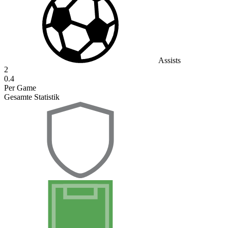
Assists
2
0.4
Per Game
Gesamte Statistik