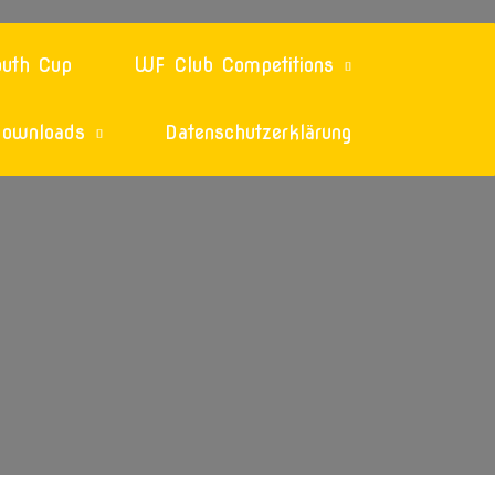
uth Cup
WF Club Competitions
ownloads
Datenschutzerklärung