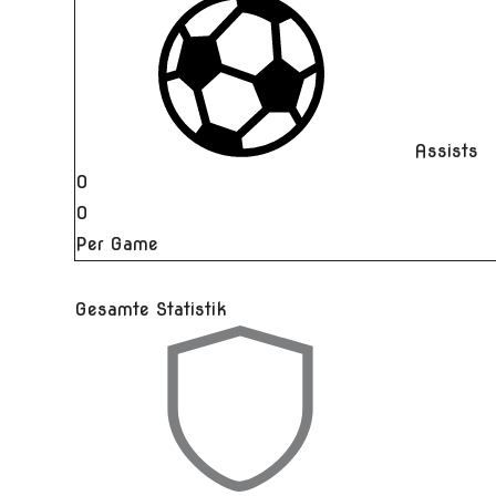
Assists
0
0
Per Game
Gesamte Statistik