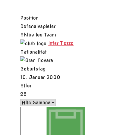
Position
Defensivspieler
Aktuelles Team
Inter Tiezzo
Nationalität
Geburtstag
10. Januar 2000
Alter
26