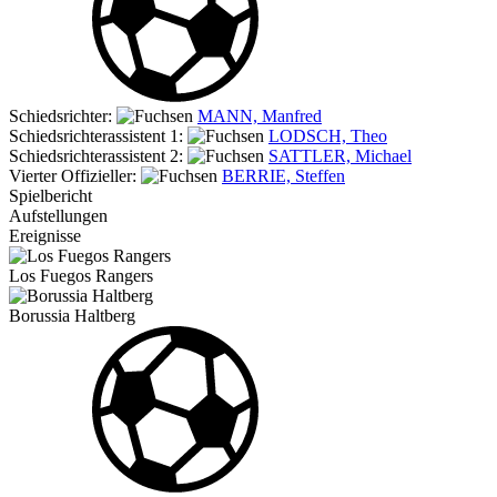
Schiedsrichter:
MANN, Manfred
Schiedsrichterassistent 1:
LODSCH, Theo
Schiedsrichterassistent 2:
SATTLER, Michael
Vierter Offizieller:
BERRIE, Steffen
Spielbericht
Aufstellungen
Ereignisse
Los Fuegos Rangers
Borussia Haltberg