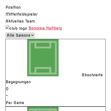
Position
Mittelfeldspieler
Aktuelles Team
Borussia Haltberg
Absolvierte
Begegnungen
0
-
Per Game