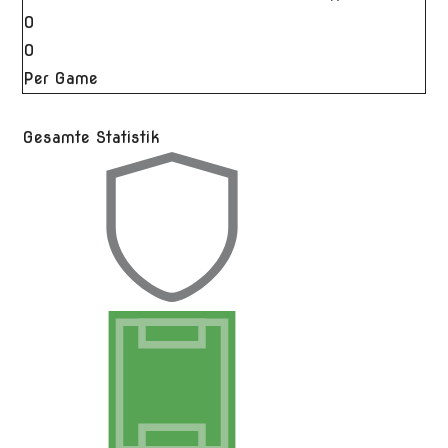
0
0
Per Game
Gesamte Statistik