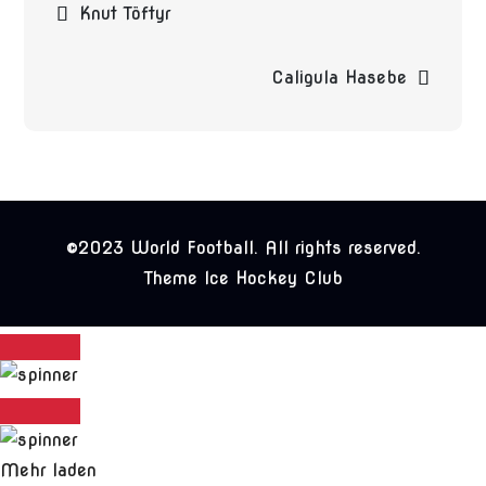
Knut Töftyr
Caligula Hasebe
©2023 World Football. All rights reserved.
Theme Ice Hockey Club
Mehr laden