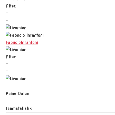
Alter:
-
-
Fabricio
Infantoni
Alter:
-
-
Keine Daten
Teamstatistik