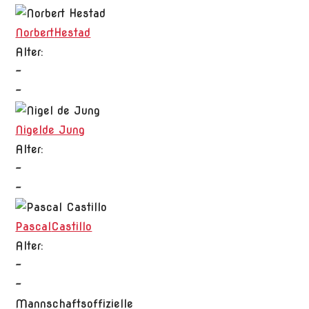
Norbert
Hestad
Alter:
-
-
Nigel
de Jung
Alter:
-
-
Pascal
Castillo
Alter:
-
-
Mannschaftsoffizielle