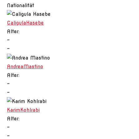
Nationalität
Caligula
Hasebe
Alter:
-
-
Andrea
Mastino
Alter:
-
-
Karim
Kohlrabi
Alter:
-
-