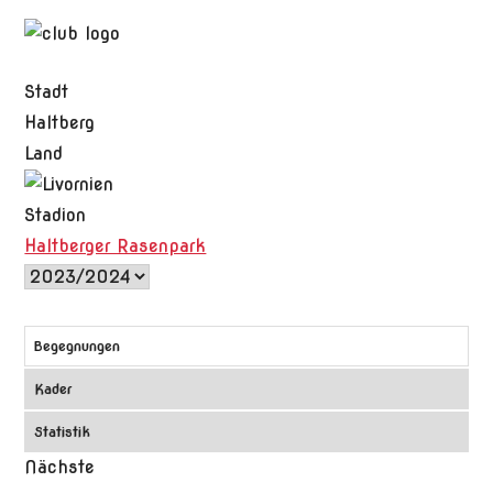
Stadt
Haltberg
Land
Stadion
Haltberger Rasenpark
Begegnungen
Kader
Statistik
Nächste