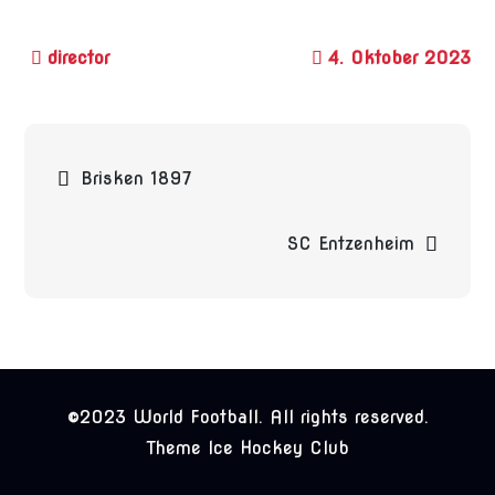
4. Oktober 2023
Beitragsnavigation
Brisken 1897
SC Entzenheim
©2023 World Football. All rights reserved.
Theme Ice Hockey Club