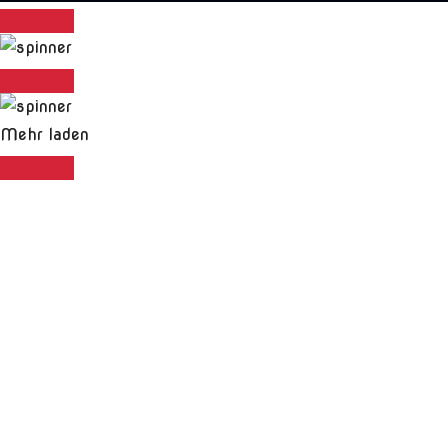
Mehr laden