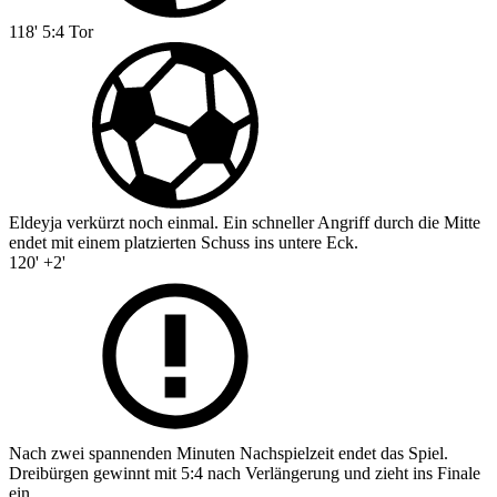
118'
5:4
Tor
Eldeyja verkürzt noch einmal. Ein schneller Angriff durch die Mitte
endet mit einem platzierten Schuss ins untere Eck.
120' +2'
Nach zwei spannenden Minuten Nachspielzeit endet das Spiel.
Dreibürgen gewinnt mit 5:4 nach Verlängerung und zieht ins Finale
ein.