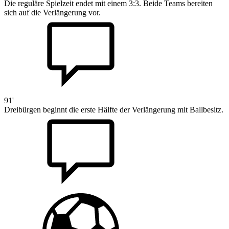
Die reguläre Spielzeit endet mit einem 3:3. Beide Teams bereiten
sich auf die Verlängerung vor.
91'
Dreibürgen beginnt die erste Hälfte der Verlängerung mit Ballbesitz.