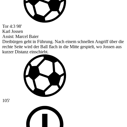
Tor
4:3
98'
Karl Jossen
Assist:
Marcel Baier
Dreibürgen geht in Führung. Nach einem schnellen Angriff über die
rechte Seite wird der Ball flach in die Mitte gespielt, wo Jossen aus
kurzer Distanz einschiebt.
105'