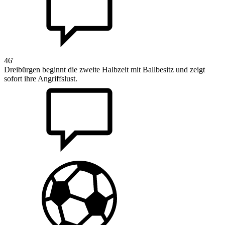
46'
Dreibürgen beginnt die zweite Halbzeit mit Ballbesitz und zeigt
sofort ihre Angriffslust.