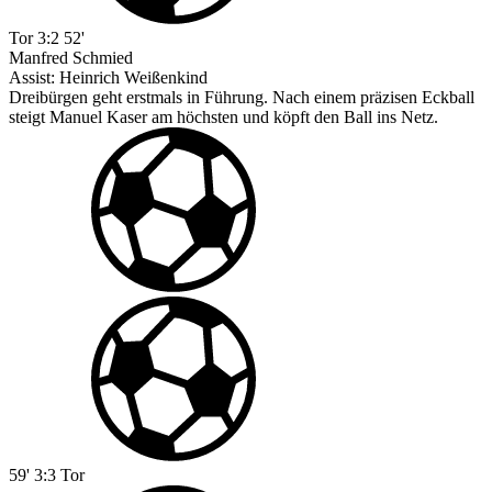
Tor
3:2
52'
Manfred Schmied
Assist:
Heinrich Weißenkind
Dreibürgen geht erstmals in Führung. Nach einem präzisen Eckball
steigt Manuel Kaser am höchsten und köpft den Ball ins Netz.
59'
3:3
Tor