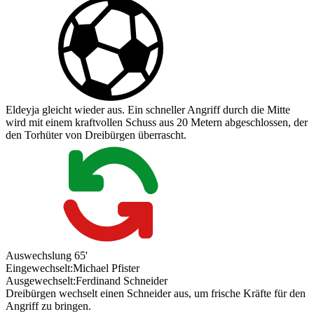
Eldeyja gleicht wieder aus. Ein schneller Angriff durch die Mitte
wird mit einem kraftvollen Schuss aus 20 Metern abgeschlossen, der
den Torhüter von Dreibürgen überrascht.
Auswechslung
65'
Eingewechselt:
Michael Pfister
Ausgewechselt:
Ferdinand Schneider
Dreibürgen wechselt einen Schneider aus, um frische Kräfte für den
Angriff zu bringen.