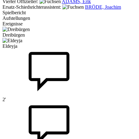
Vierter Offizieller:
ADAMS, Erik
Ersatz-Schiedsrichterassistent:
BRÖDE, Joachim
Spielbericht
Aufstellungen
Ereignisse
Dreibürgen
Eldeyja
2'