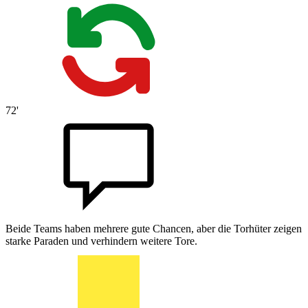
72'
Beide Teams haben mehrere gute Chancen, aber die Torhüter zeigen
starke Paraden und verhindern weitere Tore.