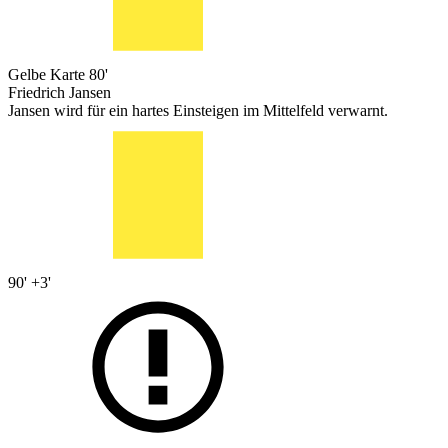
Gelbe Karte
80'
Friedrich Jansen
Jansen wird für ein hartes Einsteigen im Mittelfeld verwarnt.
90' +3'