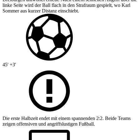
linke Seite wird der Ball flach in den Strafraum gespielt, wo Karl
Sommer aus kurzer Distanz einschiebt.
45' +3'
Die erste Halbzeit endet mit einem spannenden 2:2. Beide Teams
zeigen offensiven und angriffslustigen Fußball.