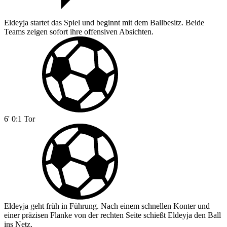
Eldeyja startet das Spiel und beginnt mit dem Ballbesitz. Beide
Teams zeigen sofort ihre offensiven Absichten.
6'
0:1
Tor
Eldeyja geht früh in Führung. Nach einem schnellen Konter und
einer präzisen Flanke von der rechten Seite schießt Eldeyja den Ball
ins Netz.