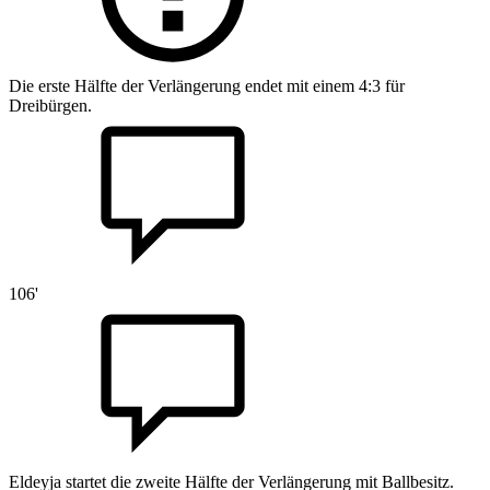
Die erste Hälfte der Verlängerung endet mit einem 4:3 für
Dreibürgen.
106'
Eldeyja startet die zweite Hälfte der Verlängerung mit Ballbesitz.