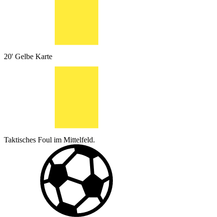
20'
Gelbe Karte
Taktisches Foul im Mittelfeld.