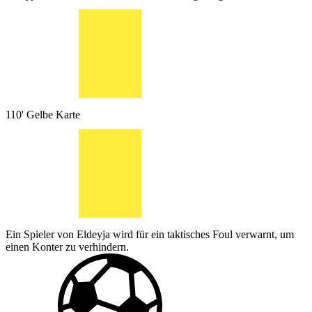
110'
Gelbe Karte
Ein Spieler von Eldeyja wird für ein taktisches Foul verwarnt, um
einen Konter zu verhindern.