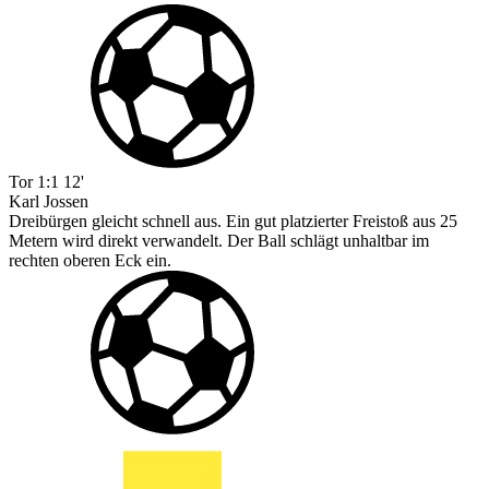
Tor
1:1
12'
Karl Jossen
Dreibürgen gleicht schnell aus. Ein gut platzierter Freistoß aus 25
Metern wird direkt verwandelt. Der Ball schlägt unhaltbar im
rechten oberen Eck ein.