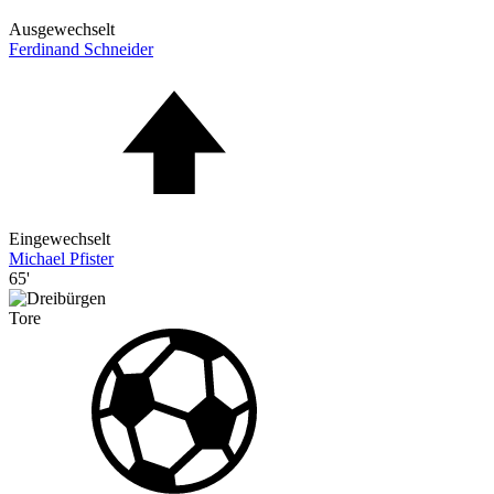
Ausgewechselt
Ferdinand Schneider
Eingewechselt
Michael Pfister
65'
Tore