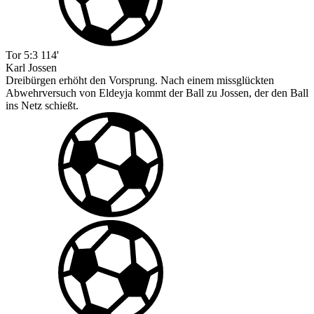
Tor
5:3
114'
Karl Jossen
Dreibürgen erhöht den Vorsprung. Nach einem missglückten
Abwehrversuch von Eldeyja kommt der Ball zu Jossen, der den Ball
ins Netz schießt.