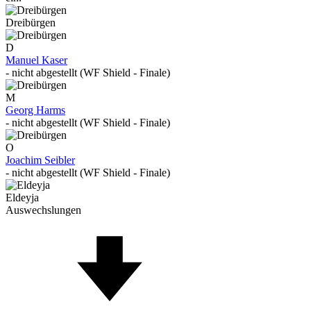
Dreibürgen
D
Manuel Kaser
- nicht abgestellt (WF Shield - Finale)
M
Georg Harms
- nicht abgestellt (WF Shield - Finale)
O
Joachim Seibler
- nicht abgestellt (WF Shield - Finale)
Eldeyja
Auswechslungen