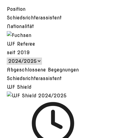
Position
Schiedsrichterassistent
Nationalität
WF Referee
seit 2019
Abgeschlossene Begegnungen
Schiedsrichterassistent
WF Shield