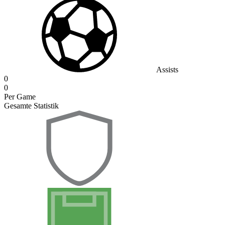
Assists
0
0
Per Game
Gesamte Statistik