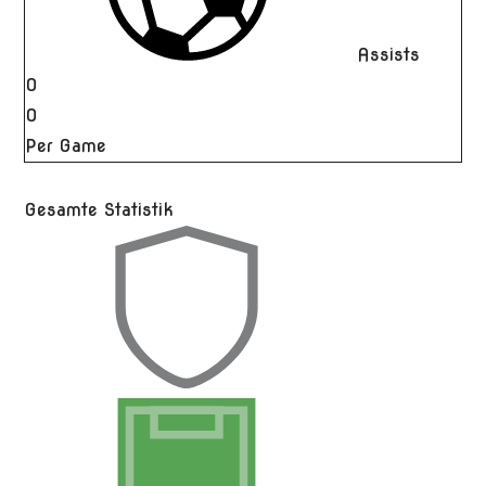
Assists
0
0
Per Game
Gesamte Statistik