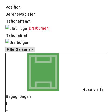
Position
Defensivspieler
Nationalteam
Dreibürgen
Nationalität
Absolvierte
Begegnungen
1
-