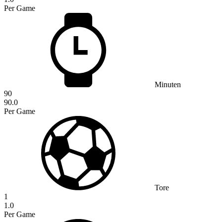
Per Game
Minuten
90
90.0
Per Game
Tore
1
1.0
Per Game