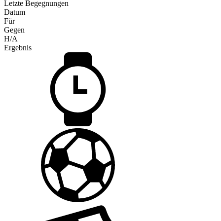
Letzte Begegnungen
Datum
Für
Gegen
H/A
Ergebnis