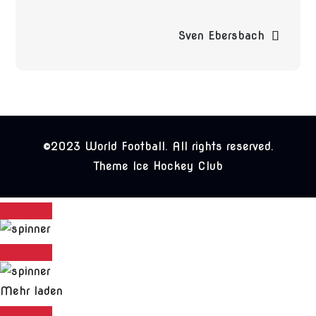
Sven Ebersbach
©2023 World Football. All rights reserved.
Theme Ice Hockey Club
Mehr laden