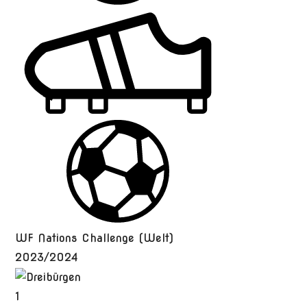
WF Nations Challenge (Welt)
2023/2024
1