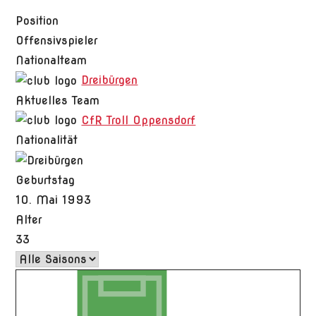
Position
Offensivspieler
Nationalteam
Dreibürgen
Aktuelles Team
CfR Troll Oppensdorf
Nationalität
Geburtstag
10. Mai 1993
Alter
33