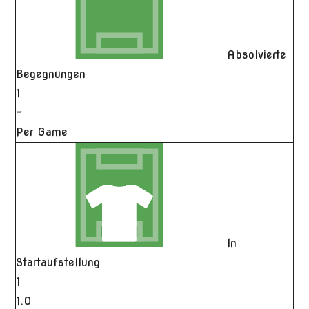
Absolvierte
Begegnungen
1
-
Per Game
In
Startaufstellung
1
1.0