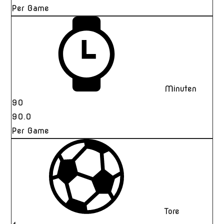
Per Game
Minuten
90
90.0
Per Game
Tore