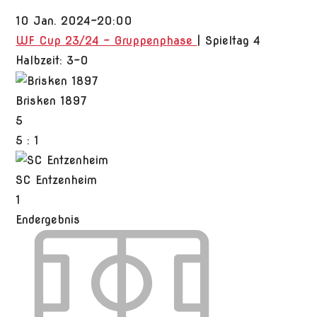
10 Jan. 2024
-
20:00
WF Cup 23/24 - Gruppenphase
| Spieltag 4
Halbzeit: 3-0
Brisken 1897
5
5
:
1
SC Entzenheim
1
Endergebnis