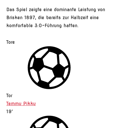
Das Spiel zeigte eine dominante Leistung von
Brisken 1897, die bereits zur Halbzeit eine
komfortable 3:0-Führung hatten.
Tore
Tor
Temmu Pikku
19'