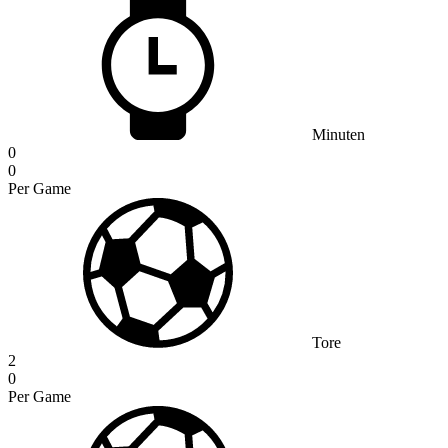
Minuten
0
0
Per Game
Tore
2
0
Per Game