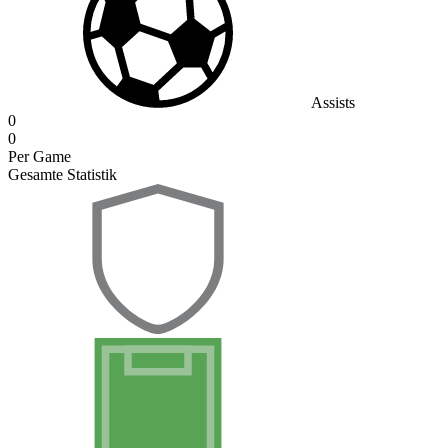
Assists
0
0
Per Game
Gesamte Statistik