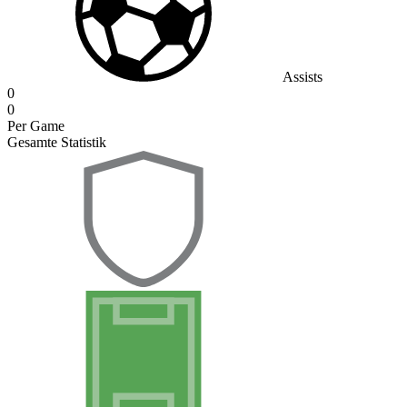
Assists
0
0
Per Game
Gesamte Statistik