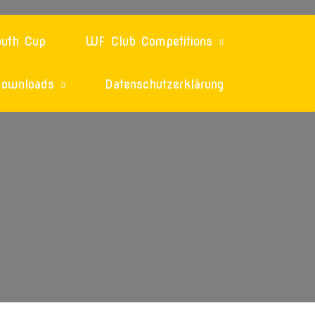
uth Cup
WF Club Competitions
ownloads
Datenschutzerklärung