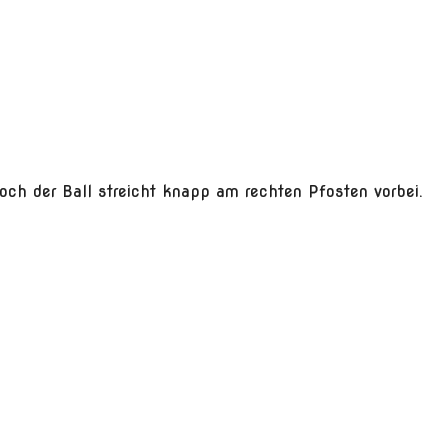
ch der Ball streicht knapp am rechten Pfosten vorbei.