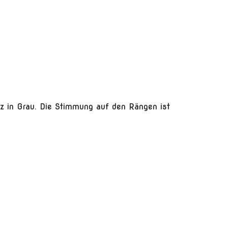
ganz in Grau. Die Stimmung auf den Rängen ist