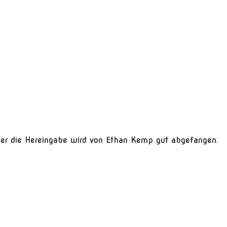
ber die Hereingabe wird von Ethan Kemp gut abgefangen.