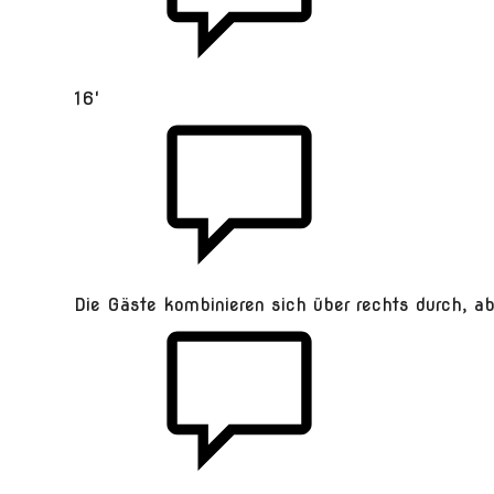
16'
Die Gäste kombinieren sich über rechts durch, a