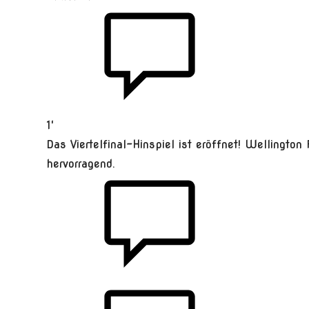
1'
Das Viertelfinal-Hinspiel ist eröffnet! Wellington 
hervorragend.