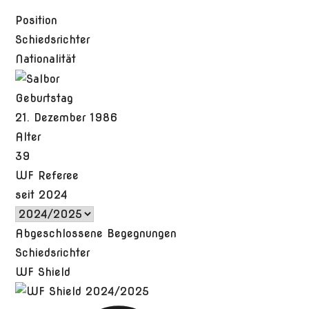
Position
Schiedsrichter
Nationalität
Geburtstag
21. Dezember 1986
Alter
39
WF Referee
seit 2024
Abgeschlossene Begegnungen
Schiedsrichter
WF Shield