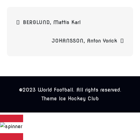
Beitragsnavigation
BERGLUND, Mattis Karl
JOHANSSON, Anton Yorick
©2023 World Football. All rights reserved.
Theme Ice Hockey Club