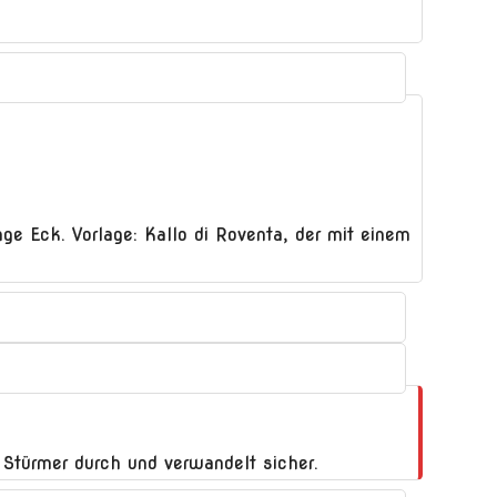
ge Eck. Vorlage: Kallo di Roventa, der mit einem
r Stürmer durch und verwandelt sicher.