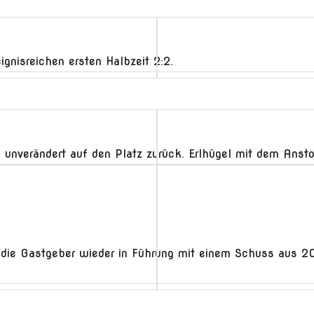
ignisreichen ersten Halbzeit 2:2.
 unverändert auf den Platz zurück. Erlhügel mit dem Ansto
t die Gastgeber wieder in Führung mit einem Schuss aus 20