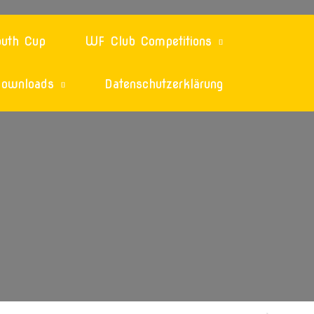
uth Cup
WF Club Competitions
ownloads
Datenschutzerklärung