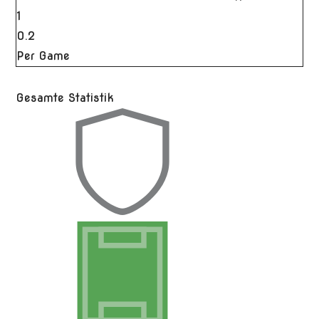
1
0.2
Per Game
Gesamte Statistik