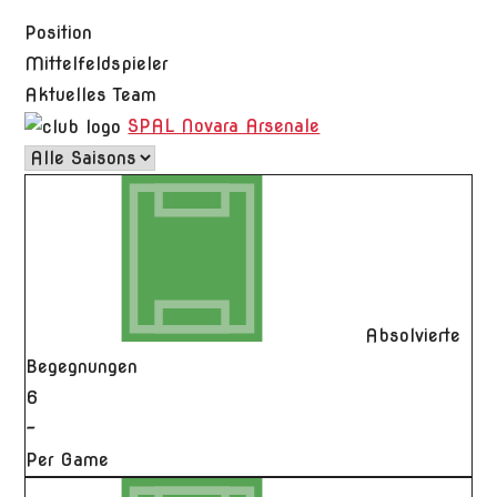
Position
Mittelfeldspieler
Aktuelles Team
SPAL Novara Arsenale
Absolvierte
Begegnungen
6
-
Per Game