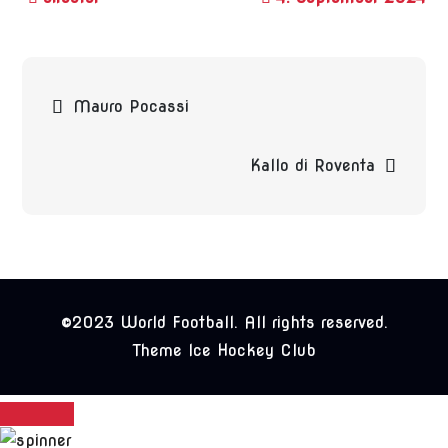
Beitragsnavigation
Mauro Pocassi
Kallo di Roventa
©2023 World Football. All rights reserved.
Theme Ice Hockey Club