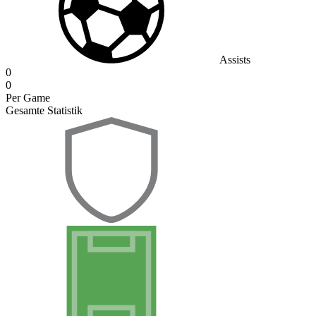
Assists
0
0
Per Game
Gesamte Statistik