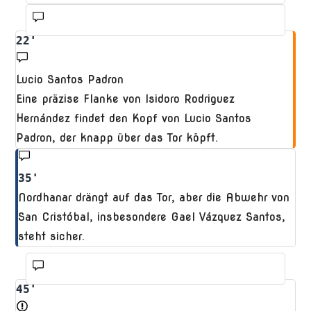
22'
Lucio Santos Padron
Eine präzise Flanke von Isidoro Rodriguez
Hernández findet den Kopf von Lucio Santos
Padron, der knapp über das Tor köpft.
35'
Nordhanar drängt auf das Tor, aber die Abwehr von
San Cristóbal, insbesondere Gael Vázquez Santos,
steht sicher.
45'