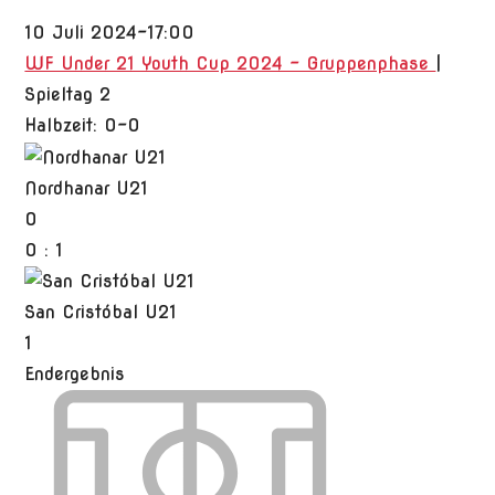
10 Juli 2024
-
17:00
WF Under 21 Youth Cup 2024 - Gruppenphase
|
Spieltag 2
Halbzeit: 0-0
Nordhanar U21
0
0
:
1
San Cristóbal U21
1
Endergebnis