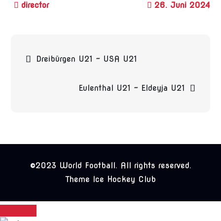
26. Juni 2024
Beitragsnavigation
Dreibürgen U21 – USA U21
Eulenthal U21 – Eldeyja U21
©2023 World Football. All rights reserved.
Theme Ice Hockey Club