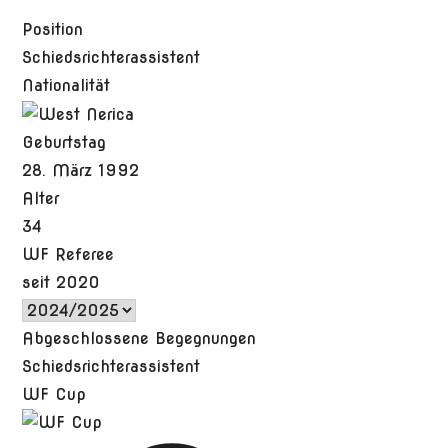
Position
Schiedsrichterassistent
Nationalität
Geburtstag
28. März 1992
Alter
34
WF Referee
seit 2020
Abgeschlossene Begegnungen
Schiedsrichterassistent
WF Cup