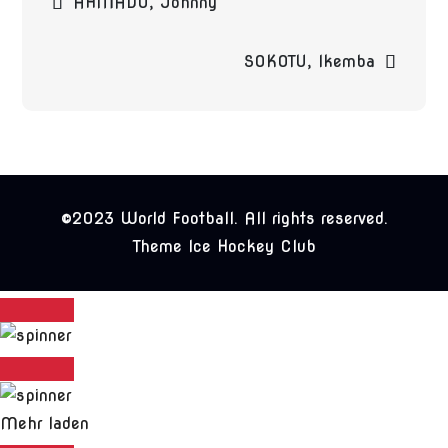
AHMADU, Johnny
SOKOTU, Ikemba
©2023 World Football. All rights reserved.
Theme Ice Hockey Club
Mehr laden