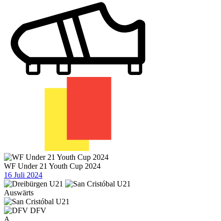
WF Under 21 Youth Cup 2024
16 Juli 2024
Auswärts
DFV
A