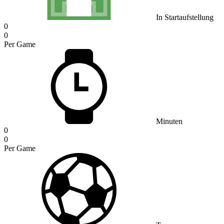
In Startaufstellung
0
0
Per Game
Minuten
0
0
Per Game