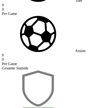
Tore
0
0
Per Game
Assists
0
0
Per Game
Gesamte Statistik