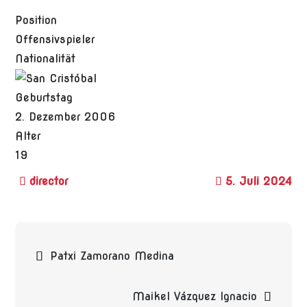
Position
Offensivspieler
Nationalität
Geburtstag
2. Dezember 2006
Alter
19
5. Juli 2024
Beitragsnavigation
Patxi Zamorano Medina
Maikel Vázquez Ignacio