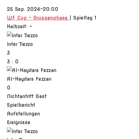
25 Sep. 2024
-
20:00
WF Cup - Gruppenphase
| Spieltag 1
Halbzeit: -
Inter Tiezzo
3
3
:
0
Al-Haydars Fezzan
0
Nichtantritt Gast
Spielbericht
Aufstellungen
Ereignisse