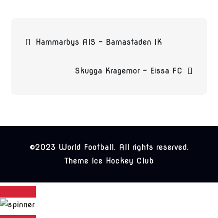
Beitragsnavigation
Hammarbys AIS – Barnastaden IK
Skugga Kragemor – Eissa FC
©2023 World Football. All rights reserved.
Theme Ice Hockey Club