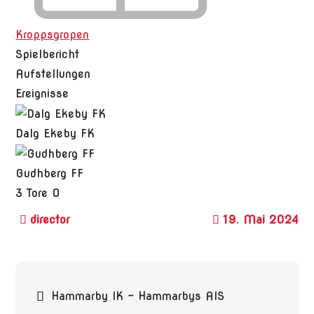
Kroppsgropen
Spielbericht
Aufstellungen
Ereignisse
Dalg Ekeby FK
Gudhberg FF
3
Tore
0
19. Mai 2024
Beitragsnavigation
Hammarby IK – Hammarbys AIS