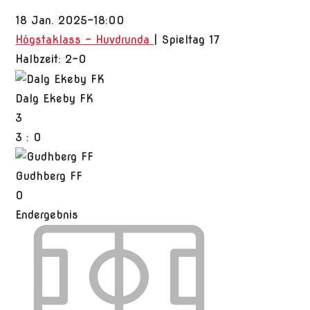
18 Jan. 2025
-
18:00
Högstaklass - Huvdrunda
| Spieltag 17
Halbzeit: 2-0
Dalg Ekeby FK
3
3
:
0
Gudhberg FF
0
Endergebnis