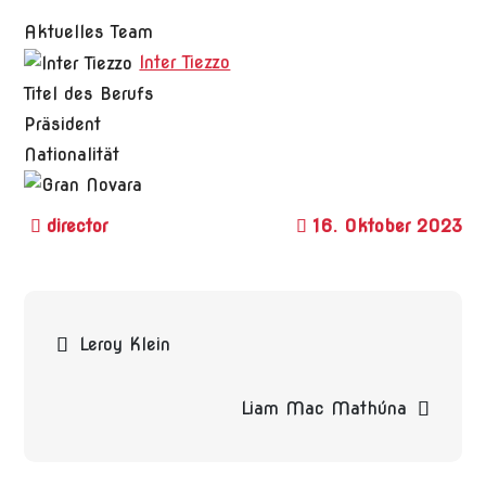
Aktuelles Team
Inter Tiezzo
Titel des Berufs
Präsident
Nationalität
16. Oktober 2023
Beitragsnavigation
Leroy Klein
Liam Mac Mathúna