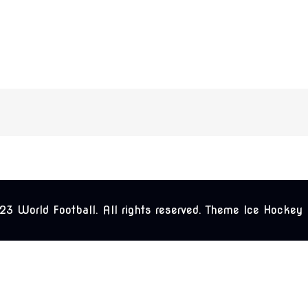
3 World Football. All rights reserved. Theme Ice Hockey