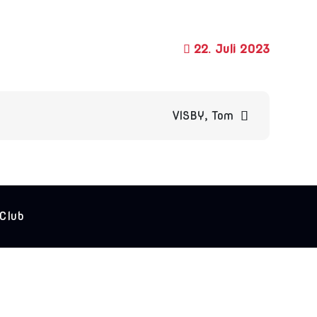
22. Juli 2023
VISBY, Tom
 Club