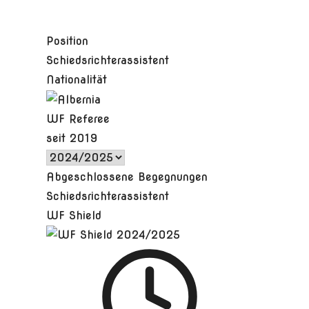
Position
Schiedsrichterassistent
Nationalität
WF Referee
seit 2019
Abgeschlossene Begegnungen
Schiedsrichterassistent
WF Shield