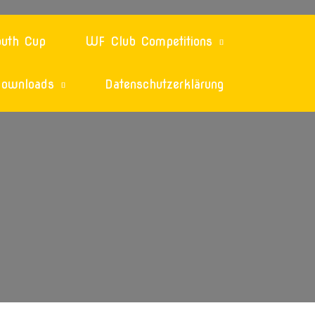
uth Cup
WF Club Competitions
ownloads
Datenschutzerklärung