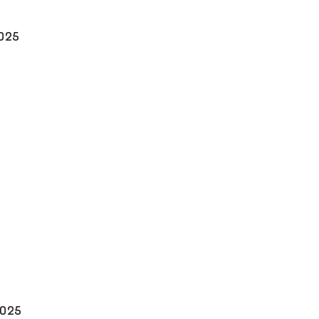
025
2025