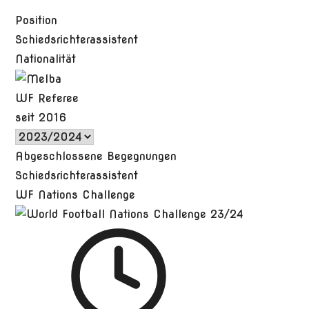
Position
Schiedsrichterassistent
Nationalität
WF Referee
seit 2016
Abgeschlossene Begegnungen
Schiedsrichterassistent
WF Nations Challenge