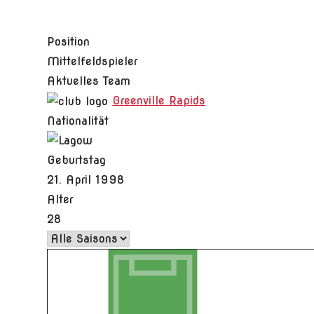
Position
Mittelfeldspieler
Aktuelles Team
Greenville Rapids
Nationalität
Geburtstag
21. April 1998
Alter
28