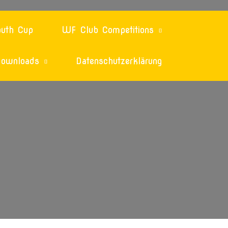
uth Cup
WF Club Competitions
ownloads
Datenschutzerklärung