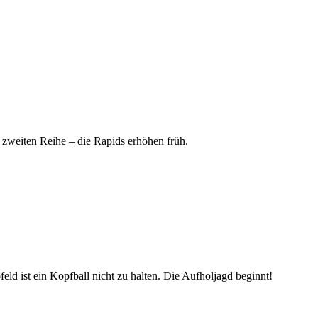
 zweiten Reihe – die Rapids erhöhen früh.
ld ist ein Kopfball nicht zu halten. Die Aufholjagd beginnt!