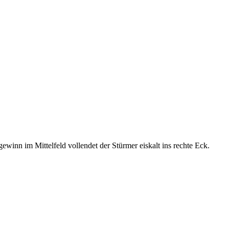
winn im Mittelfeld vollendet der Stürmer eiskalt ins rechte Eck.