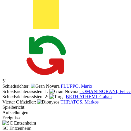
5'
Schiedsrichter:
FLUPPO, Mario
Schiedsrichterassistent 1:
TOMANINORANI, Felicc
Schiedsrichterassistent 2:
BETH ATHEMI, Gahan
Vierter Offizieller:
THRATOS, Markos
Spielbericht
Aufstellungen
Ereignisse
SC Entzenheim