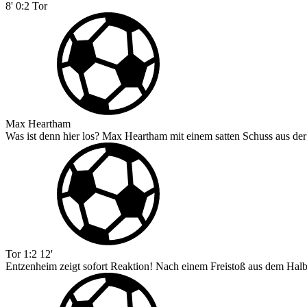
8'
0:2
Tor
Max Heartham
Was ist denn hier los? Max Heartham mit einem satten Schuss aus der
Tor
1:2
12'
Entzenheim zeigt sofort Reaktion! Nach einem Freistoß aus dem Halbfe