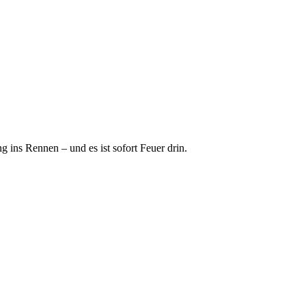
 ins Rennen – und es ist sofort Feuer drin.