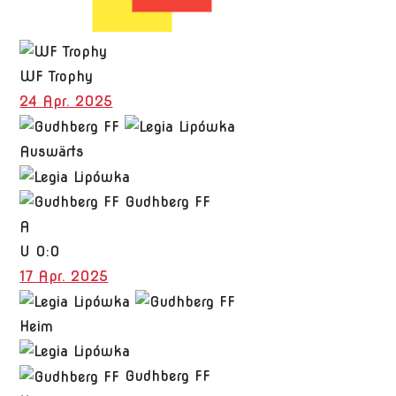
WF Trophy
24 Apr. 2025
Auswärts
Gudhberg FF
A
U
0:0
17 Apr. 2025
Heim
Gudhberg FF