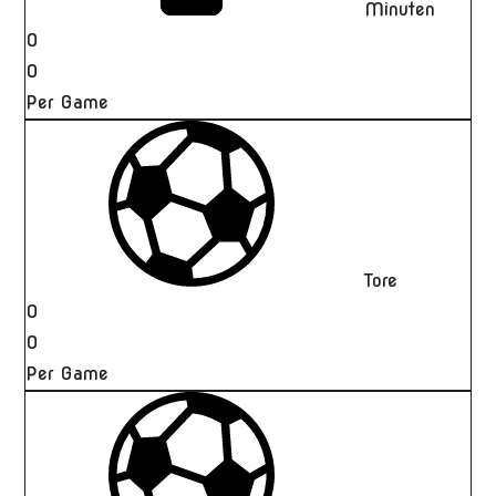
Minuten
0
0
Per Game
Tore
0
0
Per Game