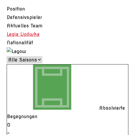
Position
Defensivspieler
Aktuelles Team
Legia Lipówka
Nationalität
Absolvierte
Begegnungen
0
-