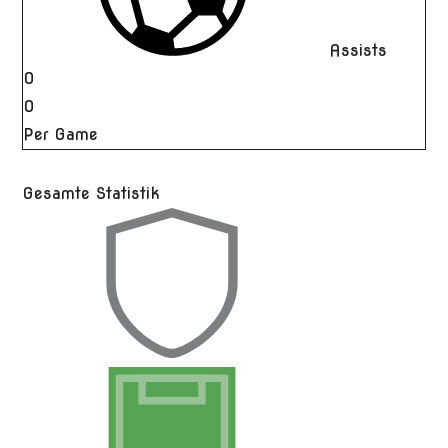
Assists
0
0
Per Game
Gesamte Statistik