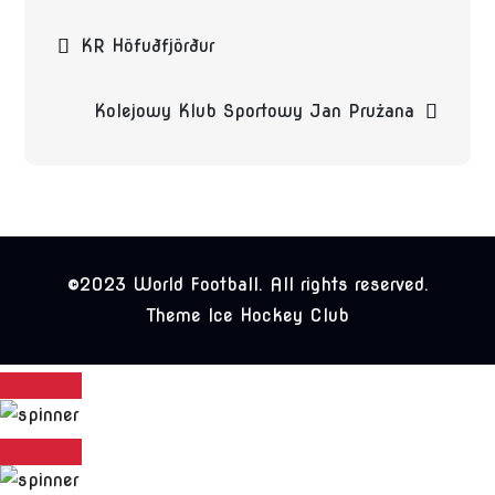
Beitragsnavigation
KR Höfuðfjörður
Kolejowy Klub Sportowy Jan Prużana
©2023 World Football. All rights reserved.
Theme Ice Hockey Club