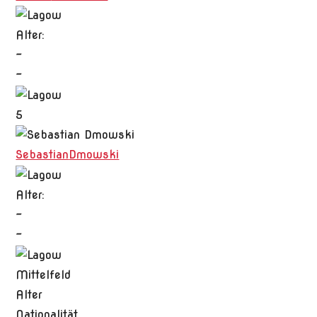
Alter:
-
-
5
Sebastian
Dmowski
Alter:
-
-
Mittelfeld
Alter
Nationalität