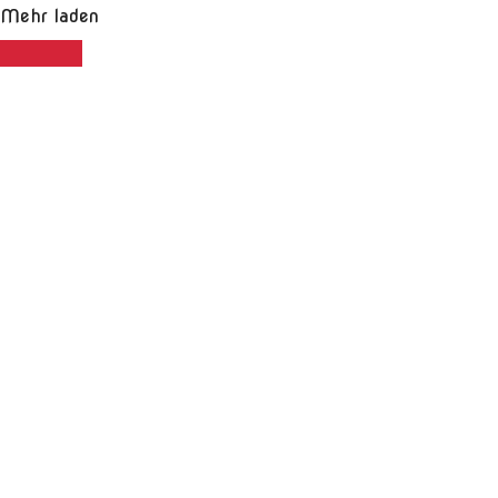
Mehr laden