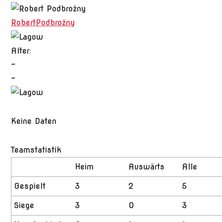
Robert
Podbrożny
Alter:
-
-
Keine Daten
Teamstatistik
Heim
Auswärts
Alle
Gespielt
3
2
5
Siege
3
0
3