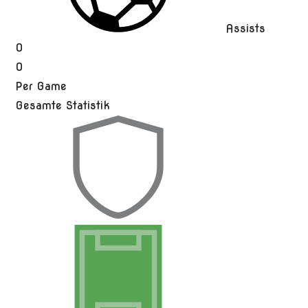
Assists
0
0
Per Game
Gesamte Statistik