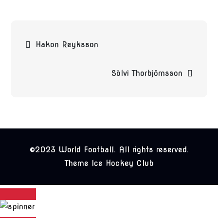
Beitragsnavigation
Hakon Reyksson
Sölvi Thorbjörnsson
©2023 World Football. All rights reserved.
Theme Ice Hockey Club