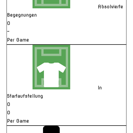
Absolvierte
Begegnungen
0
-
Per Game
In
Startaufstellung
0
0
Per Game