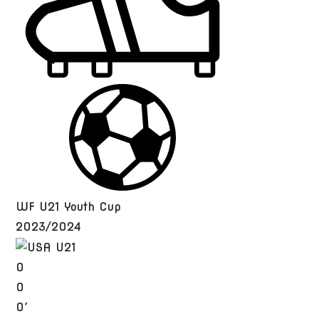
WF U21 Youth Cup
2023/2024
0
0
0′