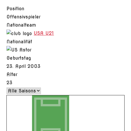
Position
Offensivspieler
Nationalteam
USA U21
Nationalität
Geburtstag
23. April 2003
Alter
23