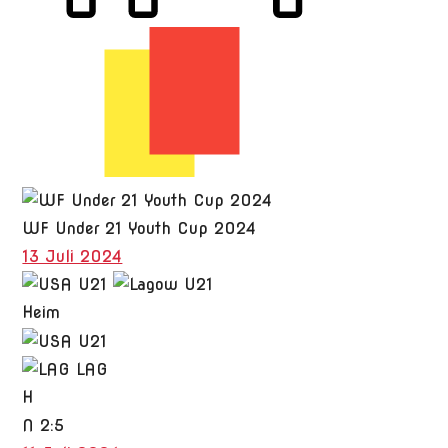
WF Under 21 Youth Cup 2024
13 Juli 2024
Heim
LAG
H
N
2:5