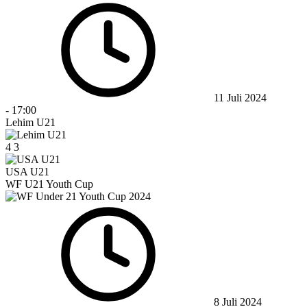
11 Juli 2024
-
17:00
Lehim U21
4
3
USA U21
WF U21 Youth Cup
8 Juli 2024