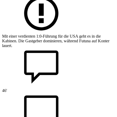
Mit einer verdienten 1:0-Führung für die USA geht es in die
Kabinen. Die Gastgeber dominieren, während Futuna auf Konter
lauert.
46'