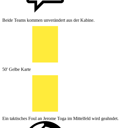
Beide Teams kommen unverändert aus der Kabine.
50'
Gelbe Karte
Ein taktisches Foul an Jerome Toga im Mittelfeld wird geahndet.