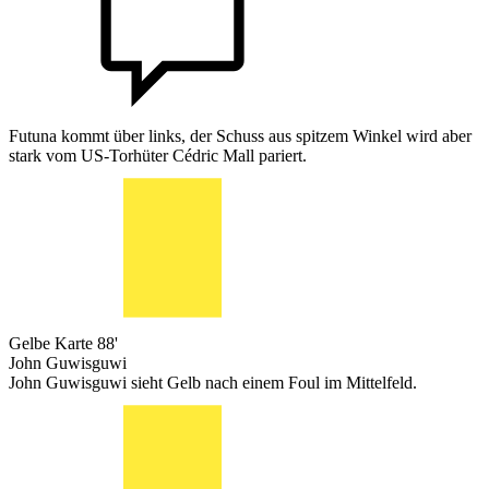
Futuna kommt über links, der Schuss aus spitzem Winkel wird aber
stark vom US-Torhüter Cédric Mall pariert.
Gelbe Karte
88'
John Guwisguwi
John Guwisguwi sieht Gelb nach einem Foul im Mittelfeld.