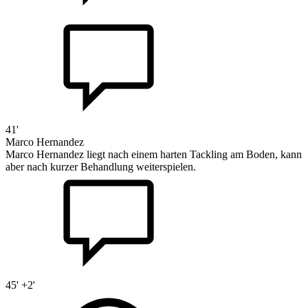
41'
Marco Hernandez
Marco Hernandez liegt nach einem harten Tackling am Boden, kann
aber nach kurzer Behandlung weiterspielen.
45' +2'