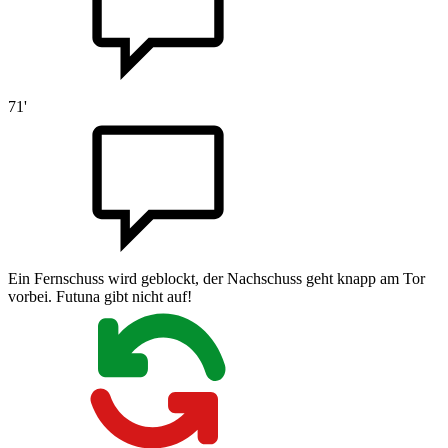
71'
Ein Fernschuss wird geblockt, der Nachschuss geht knapp am Tor
vorbei. Futuna gibt nicht auf!