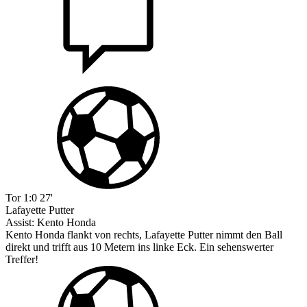
Tor
1:0
27'
Lafayette Putter
Assist:
Kento Honda
Kento Honda flankt von rechts, Lafayette Putter nimmt den Ball
direkt und trifft aus 10 Metern ins linke Eck. Ein sehenswerter
Treffer!