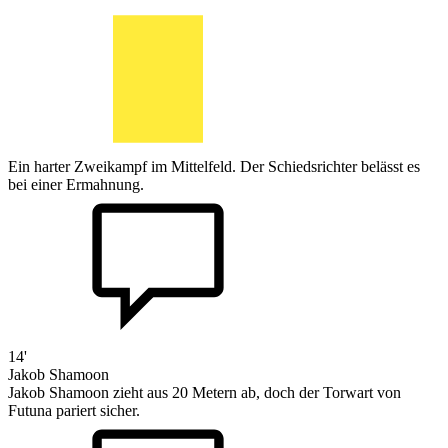
Ein harter Zweikampf im Mittelfeld. Der Schiedsrichter belässt es
bei einer Ermahnung.
14'
Jakob Shamoon
Jakob Shamoon zieht aus 20 Metern ab, doch der Torwart von
Futuna pariert sicher.