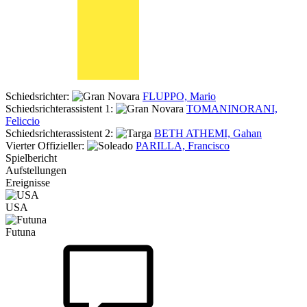
Schiedsrichter:
FLUPPO, Mario
Schiedsrichterassistent 1:
TOMANINORANI,
Feliccio
Schiedsrichterassistent 2:
BETH ATHEMI, Gahan
Vierter Offizieller:
PARILLA, Francisco
Spielbericht
Aufstellungen
Ereignisse
USA
Futuna