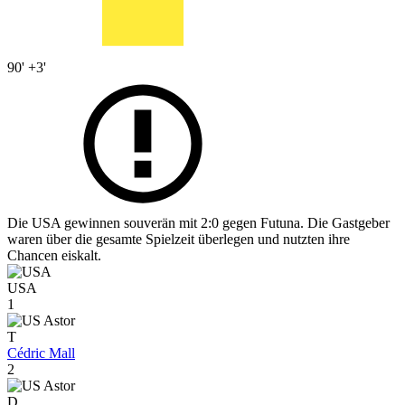
90' +3'
Die USA gewinnen souverän mit 2:0 gegen Futuna. Die Gastgeber
waren über die gesamte Spielzeit überlegen und nutzten ihre
Chancen eiskalt.
USA
1
T
Cédric Mall
2
D