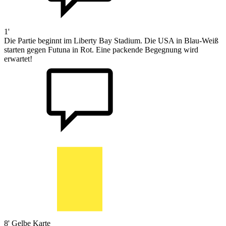
1'
Die Partie beginnt im Liberty Bay Stadium. Die USA in Blau-Weiß
starten gegen Futuna in Rot. Eine packende Begegnung wird
erwartet!
8'
Gelbe Karte