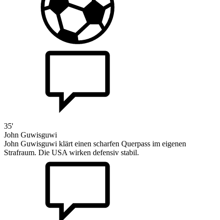
35'
John Guwisguwi
John Guwisguwi klärt einen scharfen Querpass im eigenen
Strafraum. Die USA wirken defensiv stabil.