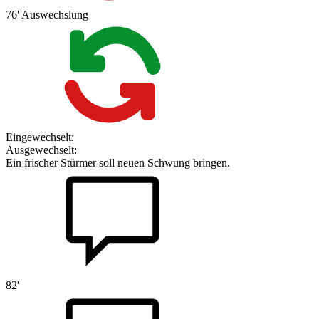
76'
Auswechslung
Eingewechselt:
Ausgewechselt:
Ein frischer Stürmer soll neuen Schwung bringen.
82'