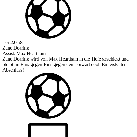
Tor
2:0
58'
Zane Dearing
Assist:
Max Heartham
Zane Dearing wird von Max Heartham in die Tiefe geschickt und
bleibt im Eins-gegen-Eins gegen den Torwart cool. Ein eiskalter
Abschluss!