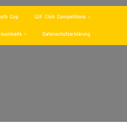
uth Cup
WF Club Competitions
ownloads
Datenschutzerklärung