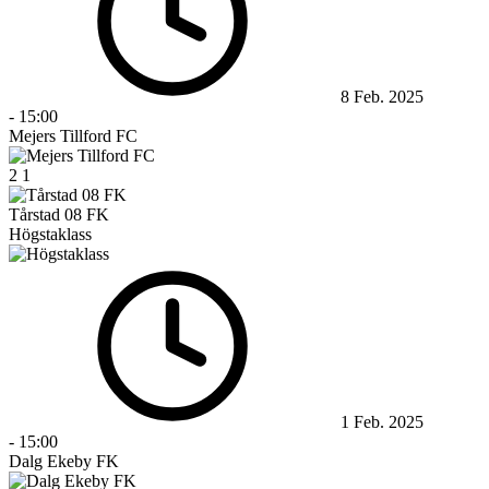
8 Feb. 2025
-
15:00
Mejers Tillford FC
2
1
Tårstad 08 FK
Högstaklass
1 Feb. 2025
-
15:00
Dalg Ekeby FK