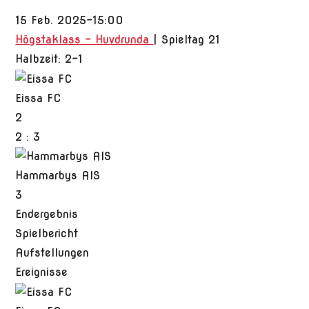
15 Feb. 2025
-
15:00
Högstaklass - Huvdrunda
| Spieltag 21
Halbzeit: 2-1
Eissa FC
2
2
:
3
Hammarbys AIS
3
Endergebnis
Spielbericht
Aufstellungen
Ereignisse