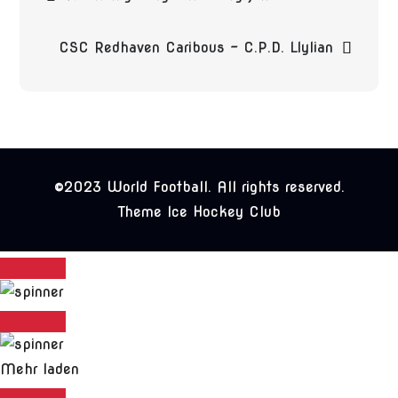
CSC Redhaven Caribous – C.P.D. Llylian
©2023 World Football. All rights reserved.
Theme Ice Hockey Club
Mehr laden