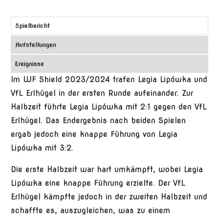
Spielbericht
Aufstellungen
Ereignisse
Im WF Shield 2023/2024 trafen Legia Lipówka und
VfL Erlhügel in der ersten Runde aufeinander. Zur
Halbzeit führte Legia Lipówka mit 2:1 gegen den VfL
Erlhügel. Das Endergebnis nach beiden Spielen
ergab jedoch eine knappe Führung von Legia
Lipówka mit 3:2.
Die erste Halbzeit war hart umkämpft, wobei Legia
Lipówka eine knappe Führung erzielte. Der VfL
Erlhügel kämpfte jedoch in der zweiten Halbzeit und
schaffte es, auszugleichen, was zu einem