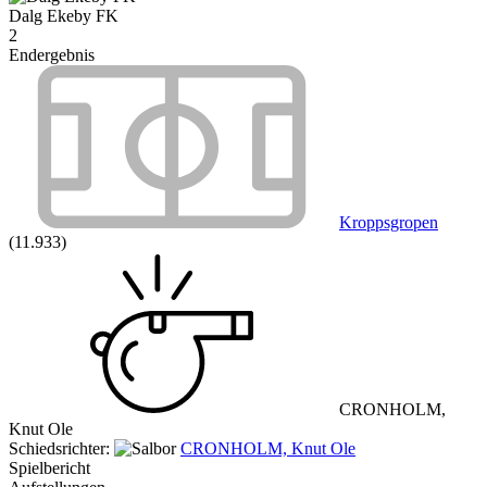
Dalg Ekeby FK
2
Endergebnis
Kroppsgropen
(11.933)
CRONHOLM,
Knut Ole
Schiedsrichter:
CRONHOLM, Knut Ole
Spielbericht