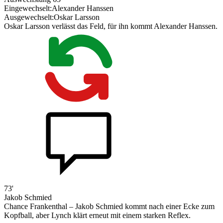
Eingewechselt:
Alexander Hanssen
Ausgewechselt:
Oskar Larsson
Oskar Larsson verlässt das Feld, für ihn kommt Alexander Hanssen.
73'
Jakob Schmied
Chance Frankenthal – Jakob Schmied kommt nach einer Ecke zum
Kopfball, aber Lynch klärt erneut mit einem starken Reflex.