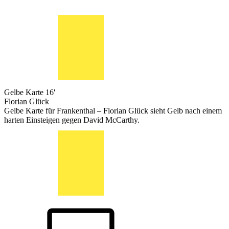
Gelbe Karte
16'
Florian Glück
Gelbe Karte für Frankenthal – Florian Glück sieht Gelb nach einem
harten Einsteigen gegen David McCarthy.