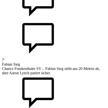
7'
Fabian Sieg
Chance Frankenthaler SV – Fabian Sieg zieht aus 20 Metern ab,
aber Aaron Lynch pariert sicher.