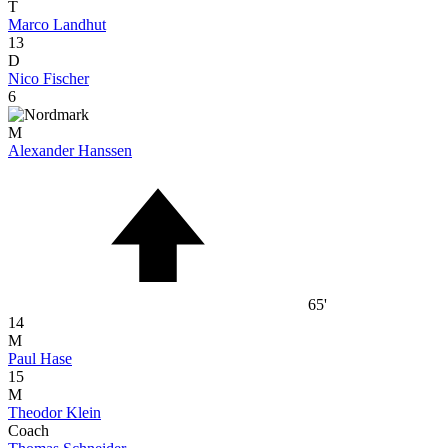
T
Marco Landhut
13
D
Nico Fischer
6
M
Alexander Hanssen
65'
14
M
Paul Hase
15
M
Theodor Klein
Coach