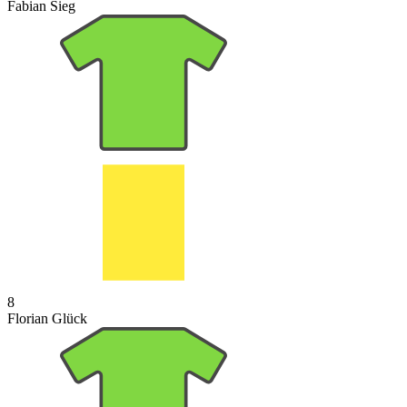
Fabian Sieg
8
Florian Glück