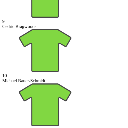
9
Cedric Bragwoods
10
Michael Bauer-Schmidt