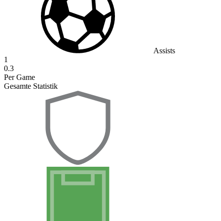
Assists
1
0.3
Per Game
Gesamte Statistik