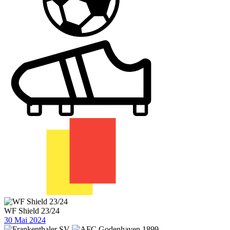
WF Shield 23/24
30 Mai 2024